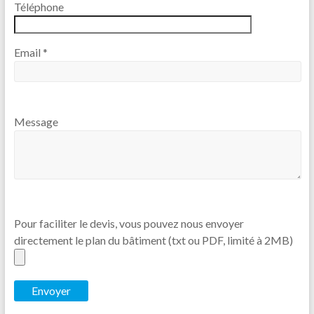
Téléphone
Email *
Message
Pour faciliter le devis, vous pouvez nous envoyer
directement le plan du bâtiment (txt ou PDF, limité à 2MB)