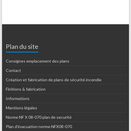
Plan du site
Consignes emplacement des plans
Contact
Création et fabrication de plans de sécurité incendie
Finitions & fabrication
Informations
Mentions légales
Norme NF X 08-070 plan de securité
Plan d’évacuation norme NFX08-070