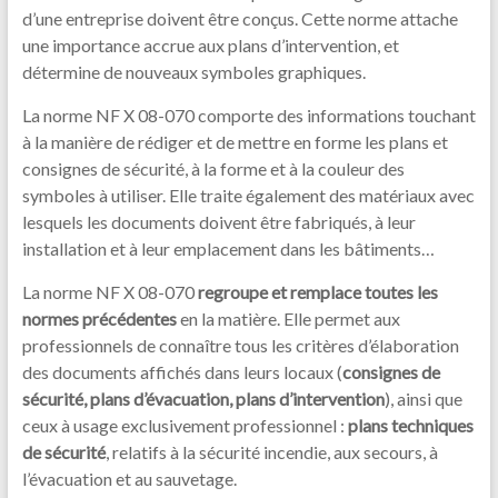
d’une entreprise doivent être conçus. Cette norme attache
une importance accrue aux plans d’intervention, et
détermine de nouveaux symboles graphiques.
La norme NF X 08-070 comporte des informations touchant
à la manière de rédiger et de mettre en forme les plans et
consignes de sécurité, à la forme et à la couleur des
symboles à utiliser. Elle traite également des matériaux avec
lesquels les documents doivent être fabriqués, à leur
installation et à leur emplacement dans les bâtiments…
La norme NF X 08-070
regroupe et remplace toutes les
normes précédentes
en la matière. Elle permet aux
professionnels de connaître tous les critères d’élaboration
des documents affichés dans leurs locaux (
consignes de
sécurité, plans d’évacuation, plans d’intervention
), ainsi que
ceux à usage exclusivement professionnel :
plans techniques
de sécurité
, relatifs à la sécurité incendie, aux secours, à
l’évacuation et au sauvetage.