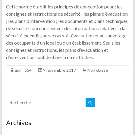
Cette norme établit les principes de conception pour : les
consignes et instructions de sécurité ; les plans d’évacuation
; les plans d’intervention ; les documents et plans techniques
de sécurité ; qui contiennent des informations relatives à la
sécurité incendie, au secours, à l’évacuation et au sauvetage
des occupants d’un local ou d’un établissement. Seuls les
consignes et instructions, les plans d’évacuation et
d’intervention sont destinés à être affichés.
adm_554
9 novembre 2017
Non classé
Archives