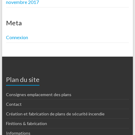
novembre 2017
Meta
Connexion
Plan du site
Consignes emplacement des plans
Contact
Création et fabrication de plans de sécurité incendie
Finitions & fabrication
Informations